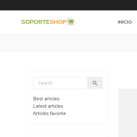
INICIO

Best articles
Latest articles
Articles favorite