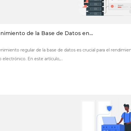
imiento de la Base de Datos en...
nimiento regular de la base de datos es crucial para el rendimien
electrónico. En este artículo,...