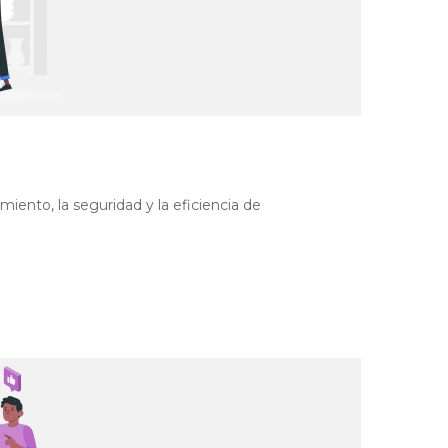
ento, la seguridad y la eficiencia de