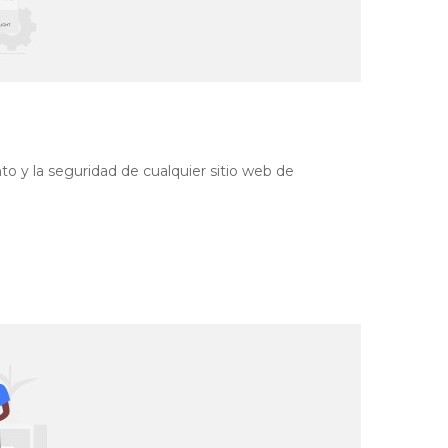
to y la seguridad de cualquier sitio web de