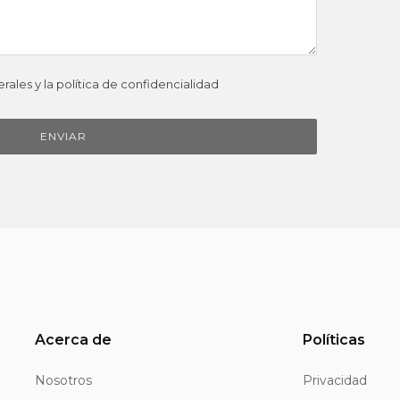
ales y la política de confidencialidad
Acerca de
Políticas
Nosotros
Privacidad