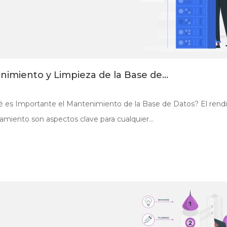
imiento y Limpieza de la Base de...
 es Importante el Mantenimiento de la Base de Datos? El rendimi
miento son aspectos clave para cualquier...