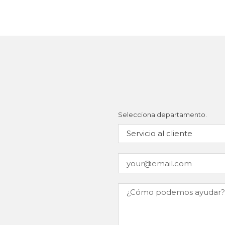
Selecciona departamento.