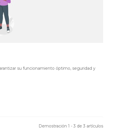
rantizar su funcionamiento óptimo, seguridad y
Demostración 1 - 3 de 3 artículos